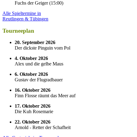
Fuchs der Geiger
(
15:00
)
Alle Spieltermine in
Reutlingen & Tübingen
Tourneeplan
20. September 2026
Der dickste Pinguin vom Pol
4. Oktober 2026
Alex und die gelbe Maus
6. Oktober 2026
Gustav der Flugradbauer
16. Oktober 2026
Finn Flosse räumt das Meer auf
17. Oktober 2026
Die Kuh Rosemarie
22. Oktober 2026
Arnold - Retter der Schafheit