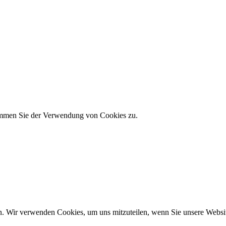
timmen Sie der Verwendung von Cookies zu.
n. Wir verwenden Cookies, um uns mitzuteilen, wenn Sie unsere Website