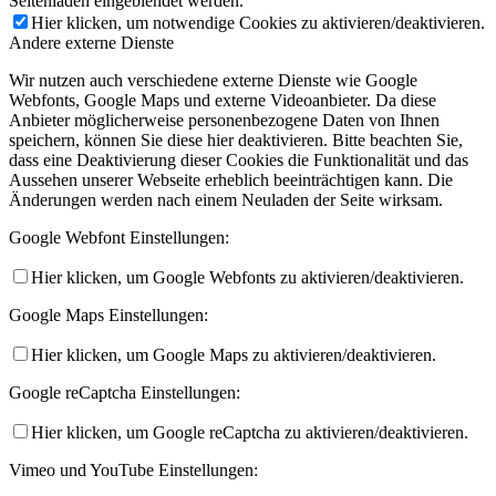
Seitenladen eingeblendet werden.
Hier klicken, um notwendige Cookies zu aktivieren/deaktivieren.
Andere externe Dienste
Wir nutzen auch verschiedene externe Dienste wie Google
Webfonts, Google Maps und externe Videoanbieter. Da diese
Anbieter möglicherweise personenbezogene Daten von Ihnen
speichern, können Sie diese hier deaktivieren. Bitte beachten Sie,
dass eine Deaktivierung dieser Cookies die Funktionalität und das
Aussehen unserer Webseite erheblich beeinträchtigen kann. Die
Änderungen werden nach einem Neuladen der Seite wirksam.
Google Webfont Einstellungen:
Hier klicken, um Google Webfonts zu aktivieren/deaktivieren.
Google Maps Einstellungen:
Hier klicken, um Google Maps zu aktivieren/deaktivieren.
Google reCaptcha Einstellungen:
Hier klicken, um Google reCaptcha zu aktivieren/deaktivieren.
Vimeo und YouTube Einstellungen: