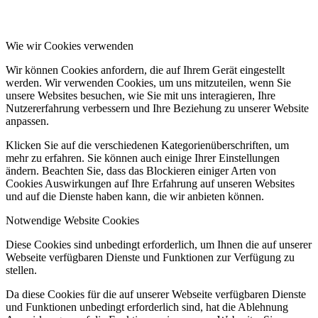
Wie wir Cookies verwenden
Wir können Cookies anfordern, die auf Ihrem Gerät eingestellt
werden. Wir verwenden Cookies, um uns mitzuteilen, wenn Sie
unsere Websites besuchen, wie Sie mit uns interagieren, Ihre
Nutzererfahrung verbessern und Ihre Beziehung zu unserer Website
anpassen.
Klicken Sie auf die verschiedenen Kategorienüberschriften, um
mehr zu erfahren. Sie können auch einige Ihrer Einstellungen
ändern. Beachten Sie, dass das Blockieren einiger Arten von
Cookies Auswirkungen auf Ihre Erfahrung auf unseren Websites
und auf die Dienste haben kann, die wir anbieten können.
Notwendige Website Cookies
Diese Cookies sind unbedingt erforderlich, um Ihnen die auf unserer
Webseite verfügbaren Dienste und Funktionen zur Verfügung zu
stellen.
Da diese Cookies für die auf unserer Webseite verfügbaren Dienste
und Funktionen unbedingt erforderlich sind, hat die Ablehnung