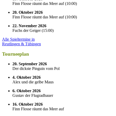
Finn Flosse räumt das Meer auf
(
10:00
)
20. Oktober 2026
Finn Flosse räumt das Meer auf
(
10:00
)
22. November 2026
Fuchs der Geiger
(
15:00
)
Alle Spieltermine in
Reutlingen & Tübingen
Tourneeplan
20. September 2026
Der dickste Pinguin vom Pol
4. Oktober 2026
Alex und die gelbe Maus
6. Oktober 2026
Gustav der Flugradbauer
16. Oktober 2026
Finn Flosse räumt das Meer auf