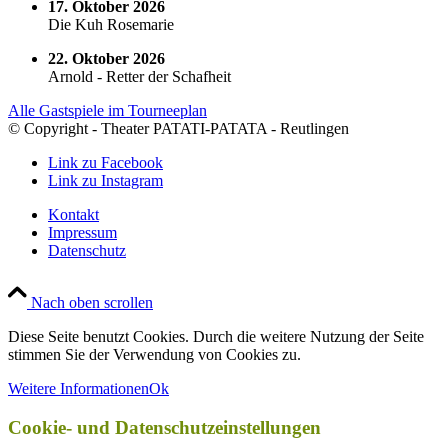
17. Oktober 2026
Die Kuh Rosemarie
22. Oktober 2026
Arnold - Retter der Schafheit
Alle Gastspiele im Tourneeplan
© Copyright - Theater PATATI-PATATA - Reutlingen
Link zu Facebook
Link zu Instagram
Kontakt
Impressum
Datenschutz
Nach oben scrollen
Diese Seite benutzt Cookies. Durch die weitere Nutzung der Seite
stimmen Sie der Verwendung von Cookies zu.
Weitere Informationen
Ok
Cookie- und Datenschutzeinstellungen