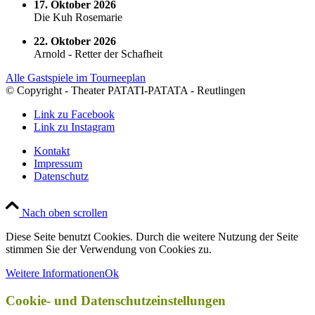
17. Oktober 2026
Die Kuh Rosemarie
22. Oktober 2026
Arnold - Retter der Schafheit
Alle Gastspiele im Tourneeplan
© Copyright - Theater PATATI-PATATA - Reutlingen
Link zu Facebook
Link zu Instagram
Kontakt
Impressum
Datenschutz
Nach oben scrollen
Diese Seite benutzt Cookies. Durch die weitere Nutzung der Seite
stimmen Sie der Verwendung von Cookies zu.
Weitere Informationen
Ok
Cookie- und Datenschutzeinstellungen