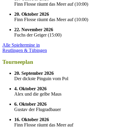
Finn Flosse räumt das Meer auf
(
10:00
)
20. Oktober 2026
Finn Flosse räumt das Meer auf
(
10:00
)
22. November 2026
Fuchs der Geiger
(
15:00
)
Alle Spieltermine in
Reutlingen & Tübingen
Tourneeplan
20. September 2026
Der dickste Pinguin vom Pol
4. Oktober 2026
Alex und die gelbe Maus
6. Oktober 2026
Gustav der Flugradbauer
16. Oktober 2026
Finn Flosse räumt das Meer auf