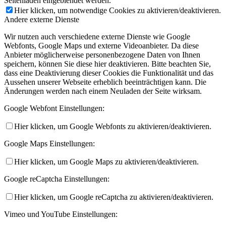
Seitenladen eingeblendet werden.
Hier klicken, um notwendige Cookies zu aktivieren/deaktivieren.
Andere externe Dienste
Wir nutzen auch verschiedene externe Dienste wie Google
Webfonts, Google Maps und externe Videoanbieter. Da diese
Anbieter möglicherweise personenbezogene Daten von Ihnen
speichern, können Sie diese hier deaktivieren. Bitte beachten Sie,
dass eine Deaktivierung dieser Cookies die Funktionalität und das
Aussehen unserer Webseite erheblich beeinträchtigen kann. Die
Änderungen werden nach einem Neuladen der Seite wirksam.
Google Webfont Einstellungen:
Hier klicken, um Google Webfonts zu aktivieren/deaktivieren.
Google Maps Einstellungen:
Hier klicken, um Google Maps zu aktivieren/deaktivieren.
Google reCaptcha Einstellungen:
Hier klicken, um Google reCaptcha zu aktivieren/deaktivieren.
Vimeo und YouTube Einstellungen: