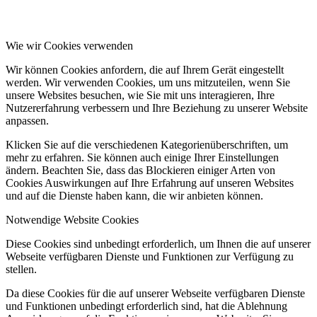
Wie wir Cookies verwenden
Wir können Cookies anfordern, die auf Ihrem Gerät eingestellt
werden. Wir verwenden Cookies, um uns mitzuteilen, wenn Sie
unsere Websites besuchen, wie Sie mit uns interagieren, Ihre
Nutzererfahrung verbessern und Ihre Beziehung zu unserer Website
anpassen.
Klicken Sie auf die verschiedenen Kategorienüberschriften, um
mehr zu erfahren. Sie können auch einige Ihrer Einstellungen
ändern. Beachten Sie, dass das Blockieren einiger Arten von
Cookies Auswirkungen auf Ihre Erfahrung auf unseren Websites
und auf die Dienste haben kann, die wir anbieten können.
Notwendige Website Cookies
Diese Cookies sind unbedingt erforderlich, um Ihnen die auf unserer
Webseite verfügbaren Dienste und Funktionen zur Verfügung zu
stellen.
Da diese Cookies für die auf unserer Webseite verfügbaren Dienste
und Funktionen unbedingt erforderlich sind, hat die Ablehnung