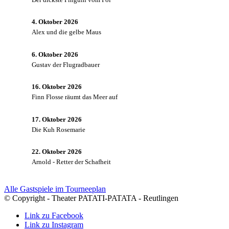
4. Oktober 2026
Alex und die gelbe Maus
6. Oktober 2026
Gustav der Flugradbauer
16. Oktober 2026
Finn Flosse räumt das Meer auf
17. Oktober 2026
Die Kuh Rosemarie
22. Oktober 2026
Arnold - Retter der Schafheit
Alle Gastspiele im Tourneeplan
© Copyright - Theater PATATI-PATATA - Reutlingen
Link zu Facebook
Link zu Instagram