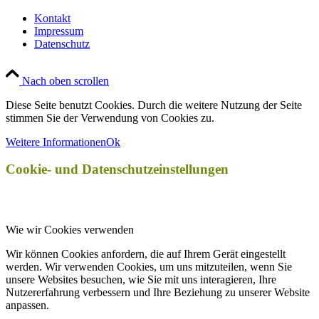
Kontakt
Impressum
Datenschutz
Nach oben scrollen
Diese Seite benutzt Cookies. Durch die weitere Nutzung der Seite
stimmen Sie der Verwendung von Cookies zu.
Weitere Informationen
Ok
Cookie- und Datenschutzeinstellungen
Wie wir Cookies verwenden
Wir können Cookies anfordern, die auf Ihrem Gerät eingestellt
werden. Wir verwenden Cookies, um uns mitzuteilen, wenn Sie
unsere Websites besuchen, wie Sie mit uns interagieren, Ihre
Nutzererfahrung verbessern und Ihre Beziehung zu unserer Website
anpassen.