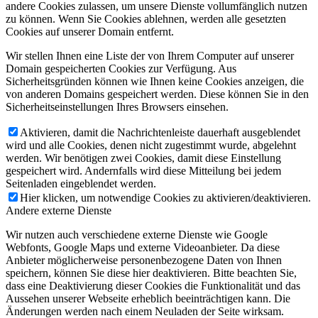
andere Cookies zulassen, um unsere Dienste vollumfänglich nutzen
zu können. Wenn Sie Cookies ablehnen, werden alle gesetzten
Cookies auf unserer Domain entfernt.
Wir stellen Ihnen eine Liste der von Ihrem Computer auf unserer
Domain gespeicherten Cookies zur Verfügung. Aus
Sicherheitsgründen können wie Ihnen keine Cookies anzeigen, die
von anderen Domains gespeichert werden. Diese können Sie in den
Sicherheitseinstellungen Ihres Browsers einsehen.
Aktivieren, damit die Nachrichtenleiste dauerhaft ausgeblendet
wird und alle Cookies, denen nicht zugestimmt wurde, abgelehnt
werden. Wir benötigen zwei Cookies, damit diese Einstellung
gespeichert wird. Andernfalls wird diese Mitteilung bei jedem
Seitenladen eingeblendet werden.
Hier klicken, um notwendige Cookies zu aktivieren/deaktivieren.
Andere externe Dienste
Wir nutzen auch verschiedene externe Dienste wie Google
Webfonts, Google Maps und externe Videoanbieter. Da diese
Anbieter möglicherweise personenbezogene Daten von Ihnen
speichern, können Sie diese hier deaktivieren. Bitte beachten Sie,
dass eine Deaktivierung dieser Cookies die Funktionalität und das
Aussehen unserer Webseite erheblich beeinträchtigen kann. Die
Änderungen werden nach einem Neuladen der Seite wirksam.