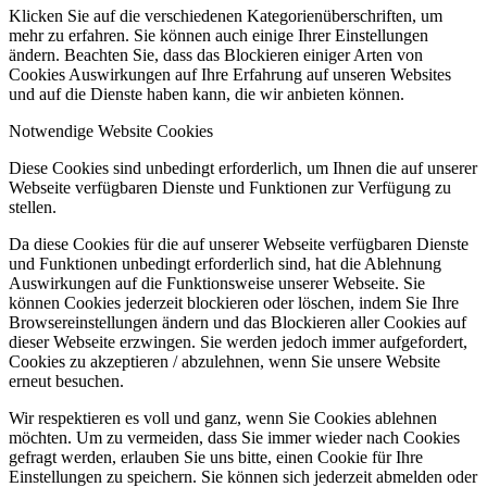
Klicken Sie auf die verschiedenen Kategorienüberschriften, um
mehr zu erfahren. Sie können auch einige Ihrer Einstellungen
ändern. Beachten Sie, dass das Blockieren einiger Arten von
Cookies Auswirkungen auf Ihre Erfahrung auf unseren Websites
und auf die Dienste haben kann, die wir anbieten können.
Notwendige Website Cookies
Diese Cookies sind unbedingt erforderlich, um Ihnen die auf unserer
Webseite verfügbaren Dienste und Funktionen zur Verfügung zu
stellen.
Da diese Cookies für die auf unserer Webseite verfügbaren Dienste
und Funktionen unbedingt erforderlich sind, hat die Ablehnung
Auswirkungen auf die Funktionsweise unserer Webseite. Sie
können Cookies jederzeit blockieren oder löschen, indem Sie Ihre
Browsereinstellungen ändern und das Blockieren aller Cookies auf
dieser Webseite erzwingen. Sie werden jedoch immer aufgefordert,
Cookies zu akzeptieren / abzulehnen, wenn Sie unsere Website
erneut besuchen.
Wir respektieren es voll und ganz, wenn Sie Cookies ablehnen
möchten. Um zu vermeiden, dass Sie immer wieder nach Cookies
gefragt werden, erlauben Sie uns bitte, einen Cookie für Ihre
Einstellungen zu speichern. Sie können sich jederzeit abmelden oder