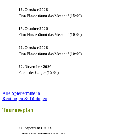
18. Oktober 2026
Finn Flosse räumt das Meer auf
(
15:00
)
19. Oktober 2026
Finn Flosse räumt das Meer auf
(
10:00
)
20. Oktober 2026
Finn Flosse räumt das Meer auf
(
10:00
)
22. November 2026
Fuchs der Geiger
(
15:00
)
Alle Spieltermine in
Reutlingen & Tübingen
Tourneeplan
20. September 2026
Der dickste Pinguin vom Pol