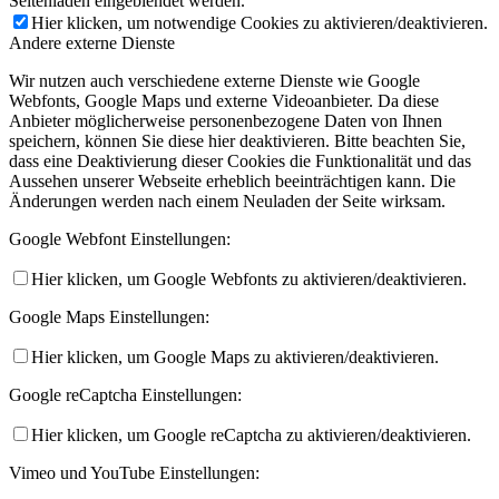
Seitenladen eingeblendet werden.
Hier klicken, um notwendige Cookies zu aktivieren/deaktivieren.
Andere externe Dienste
Wir nutzen auch verschiedene externe Dienste wie Google
Webfonts, Google Maps und externe Videoanbieter. Da diese
Anbieter möglicherweise personenbezogene Daten von Ihnen
speichern, können Sie diese hier deaktivieren. Bitte beachten Sie,
dass eine Deaktivierung dieser Cookies die Funktionalität und das
Aussehen unserer Webseite erheblich beeinträchtigen kann. Die
Änderungen werden nach einem Neuladen der Seite wirksam.
Google Webfont Einstellungen:
Hier klicken, um Google Webfonts zu aktivieren/deaktivieren.
Google Maps Einstellungen:
Hier klicken, um Google Maps zu aktivieren/deaktivieren.
Google reCaptcha Einstellungen:
Hier klicken, um Google reCaptcha zu aktivieren/deaktivieren.
Vimeo und YouTube Einstellungen: