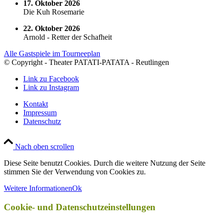
17. Oktober 2026
Die Kuh Rosemarie
22. Oktober 2026
Arnold - Retter der Schafheit
Alle Gastspiele im Tourneeplan
© Copyright - Theater PATATI-PATATA - Reutlingen
Link zu Facebook
Link zu Instagram
Kontakt
Impressum
Datenschutz
Nach oben scrollen
Diese Seite benutzt Cookies. Durch die weitere Nutzung der Seite
stimmen Sie der Verwendung von Cookies zu.
Weitere Informationen
Ok
Cookie- und Datenschutzeinstellungen