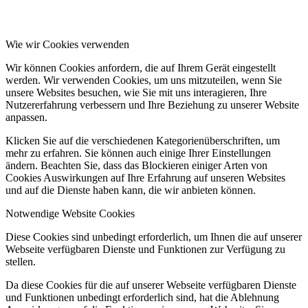
Wie wir Cookies verwenden
Wir können Cookies anfordern, die auf Ihrem Gerät eingestellt
werden. Wir verwenden Cookies, um uns mitzuteilen, wenn Sie
unsere Websites besuchen, wie Sie mit uns interagieren, Ihre
Nutzererfahrung verbessern und Ihre Beziehung zu unserer Website
anpassen.
Klicken Sie auf die verschiedenen Kategorienüberschriften, um
mehr zu erfahren. Sie können auch einige Ihrer Einstellungen
ändern. Beachten Sie, dass das Blockieren einiger Arten von
Cookies Auswirkungen auf Ihre Erfahrung auf unseren Websites
und auf die Dienste haben kann, die wir anbieten können.
Notwendige Website Cookies
Diese Cookies sind unbedingt erforderlich, um Ihnen die auf unserer
Webseite verfügbaren Dienste und Funktionen zur Verfügung zu
stellen.
Da diese Cookies für die auf unserer Webseite verfügbaren Dienste
und Funktionen unbedingt erforderlich sind, hat die Ablehnung