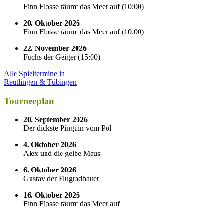
Finn Flosse räumt das Meer auf
(
10:00
)
20. Oktober 2026
Finn Flosse räumt das Meer auf
(
10:00
)
22. November 2026
Fuchs der Geiger
(
15:00
)
Alle Spieltermine in
Reutlingen & Tübingen
Tourneeplan
20. September 2026
Der dickste Pinguin vom Pol
4. Oktober 2026
Alex und die gelbe Maus
6. Oktober 2026
Gustav der Flugradbauer
16. Oktober 2026
Finn Flosse räumt das Meer auf