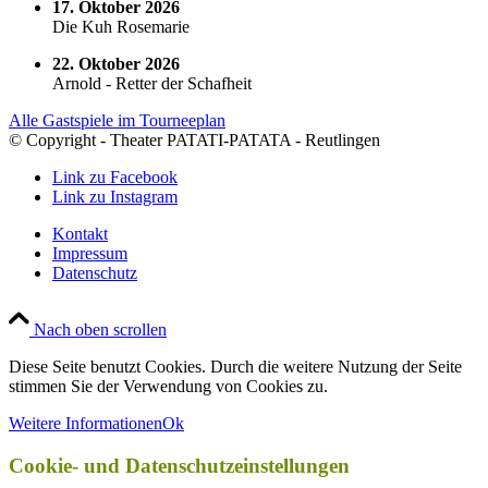
17. Oktober 2026
Die Kuh Rosemarie
22. Oktober 2026
Arnold - Retter der Schafheit
Alle Gastspiele im Tourneeplan
© Copyright - Theater PATATI-PATATA - Reutlingen
Link zu Facebook
Link zu Instagram
Kontakt
Impressum
Datenschutz
Nach oben scrollen
Diese Seite benutzt Cookies. Durch die weitere Nutzung der Seite
stimmen Sie der Verwendung von Cookies zu.
Weitere Informationen
Ok
Cookie- und Datenschutzeinstellungen