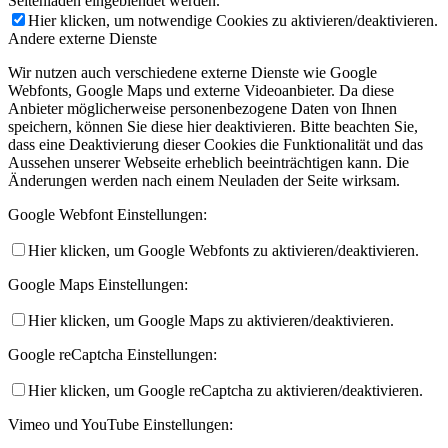
Seitenladen eingeblendet werden.
Hier klicken, um notwendige Cookies zu aktivieren/deaktivieren.
Andere externe Dienste
Wir nutzen auch verschiedene externe Dienste wie Google
Webfonts, Google Maps und externe Videoanbieter. Da diese
Anbieter möglicherweise personenbezogene Daten von Ihnen
speichern, können Sie diese hier deaktivieren. Bitte beachten Sie,
dass eine Deaktivierung dieser Cookies die Funktionalität und das
Aussehen unserer Webseite erheblich beeinträchtigen kann. Die
Änderungen werden nach einem Neuladen der Seite wirksam.
Google Webfont Einstellungen:
Hier klicken, um Google Webfonts zu aktivieren/deaktivieren.
Google Maps Einstellungen:
Hier klicken, um Google Maps zu aktivieren/deaktivieren.
Google reCaptcha Einstellungen:
Hier klicken, um Google reCaptcha zu aktivieren/deaktivieren.
Vimeo und YouTube Einstellungen: