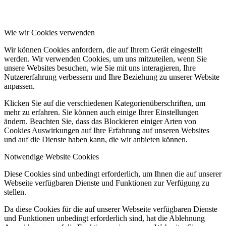
Wie wir Cookies verwenden
Wir können Cookies anfordern, die auf Ihrem Gerät eingestellt
werden. Wir verwenden Cookies, um uns mitzuteilen, wenn Sie
unsere Websites besuchen, wie Sie mit uns interagieren, Ihre
Nutzererfahrung verbessern und Ihre Beziehung zu unserer Website
anpassen.
Klicken Sie auf die verschiedenen Kategorienüberschriften, um
mehr zu erfahren. Sie können auch einige Ihrer Einstellungen
ändern. Beachten Sie, dass das Blockieren einiger Arten von
Cookies Auswirkungen auf Ihre Erfahrung auf unseren Websites
und auf die Dienste haben kann, die wir anbieten können.
Notwendige Website Cookies
Diese Cookies sind unbedingt erforderlich, um Ihnen die auf unserer
Webseite verfügbaren Dienste und Funktionen zur Verfügung zu
stellen.
Da diese Cookies für die auf unserer Webseite verfügbaren Dienste
und Funktionen unbedingt erforderlich sind, hat die Ablehnung