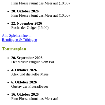
Finn Flosse räumt das Meer auf
(
10:00
)
20. Oktober 2026
Finn Flosse räumt das Meer auf
(
10:00
)
22. November 2026
Fuchs der Geiger
(
15:00
)
Alle Spieltermine in
Reutlingen & Tübingen
Tourneeplan
20. September 2026
Der dickste Pinguin vom Pol
4. Oktober 2026
Alex und die gelbe Maus
6. Oktober 2026
Gustav der Flugradbauer
16. Oktober 2026
Finn Flosse räumt das Meer auf