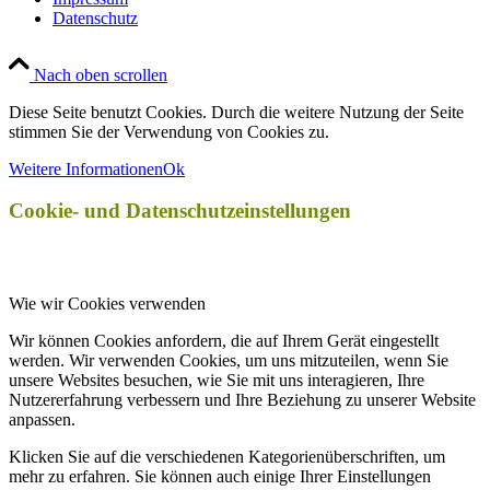
Datenschutz
Nach oben scrollen
Diese Seite benutzt Cookies. Durch die weitere Nutzung der Seite
stimmen Sie der Verwendung von Cookies zu.
Weitere Informationen
Ok
Cookie- und Datenschutzeinstellungen
Wie wir Cookies verwenden
Wir können Cookies anfordern, die auf Ihrem Gerät eingestellt
werden. Wir verwenden Cookies, um uns mitzuteilen, wenn Sie
unsere Websites besuchen, wie Sie mit uns interagieren, Ihre
Nutzererfahrung verbessern und Ihre Beziehung zu unserer Website
anpassen.
Klicken Sie auf die verschiedenen Kategorienüberschriften, um
mehr zu erfahren. Sie können auch einige Ihrer Einstellungen