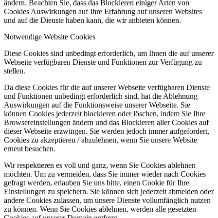
ändern. Beachten Sie, dass das Blockieren einiger Arten von
Cookies Auswirkungen auf Ihre Erfahrung auf unseren Websites
und auf die Dienste haben kann, die wir anbieten können.
Notwendige Website Cookies
Diese Cookies sind unbedingt erforderlich, um Ihnen die auf unserer
Webseite verfügbaren Dienste und Funktionen zur Verfügung zu
stellen.
Da diese Cookies für die auf unserer Webseite verfügbaren Dienste
und Funktionen unbedingt erforderlich sind, hat die Ablehnung
Auswirkungen auf die Funktionsweise unserer Webseite. Sie
können Cookies jederzeit blockieren oder löschen, indem Sie Ihre
Browsereinstellungen ändern und das Blockieren aller Cookies auf
dieser Webseite erzwingen. Sie werden jedoch immer aufgefordert,
Cookies zu akzeptieren / abzulehnen, wenn Sie unsere Website
erneut besuchen.
Wir respektieren es voll und ganz, wenn Sie Cookies ablehnen
möchten. Um zu vermeiden, dass Sie immer wieder nach Cookies
gefragt werden, erlauben Sie uns bitte, einen Cookie für Ihre
Einstellungen zu speichern. Sie können sich jederzeit abmelden oder
andere Cookies zulassen, um unsere Dienste vollumfänglich nutzen
zu können. Wenn Sie Cookies ablehnen, werden alle gesetzten
Cookies auf unserer Domain entfernt.