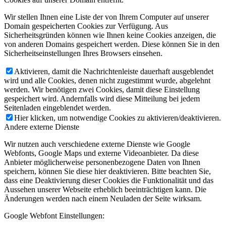
Wir stellen Ihnen eine Liste der von Ihrem Computer auf unserer
Domain gespeicherten Cookies zur Verfügung. Aus
Sicherheitsgründen können wie Ihnen keine Cookies anzeigen, die
von anderen Domains gespeichert werden. Diese können Sie in den
Sicherheitseinstellungen Ihres Browsers einsehen.
Aktivieren, damit die Nachrichtenleiste dauerhaft ausgeblendet
wird und alle Cookies, denen nicht zugestimmt wurde, abgelehnt
werden. Wir benötigen zwei Cookies, damit diese Einstellung
gespeichert wird. Andernfalls wird diese Mitteilung bei jedem
Seitenladen eingeblendet werden.
Hier klicken, um notwendige Cookies zu aktivieren/deaktivieren.
Andere externe Dienste
Wir nutzen auch verschiedene externe Dienste wie Google
Webfonts, Google Maps und externe Videoanbieter. Da diese
Anbieter möglicherweise personenbezogene Daten von Ihnen
speichern, können Sie diese hier deaktivieren. Bitte beachten Sie,
dass eine Deaktivierung dieser Cookies die Funktionalität und das
Aussehen unserer Webseite erheblich beeinträchtigen kann. Die
Änderungen werden nach einem Neuladen der Seite wirksam.
Google Webfont Einstellungen: