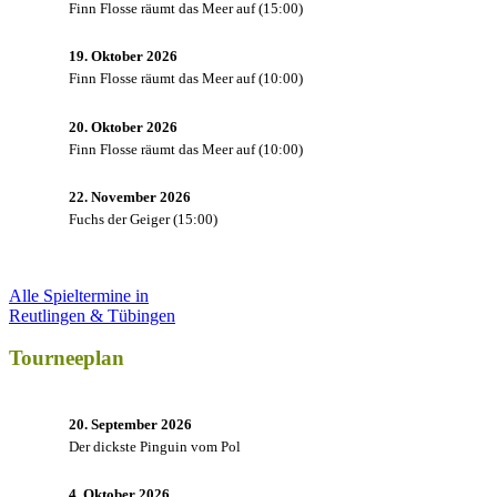
Finn Flosse räumt das Meer auf
(
15:00
)
19. Oktober 2026
Finn Flosse räumt das Meer auf
(
10:00
)
20. Oktober 2026
Finn Flosse räumt das Meer auf
(
10:00
)
22. November 2026
Fuchs der Geiger
(
15:00
)
Alle Spieltermine in
Reutlingen & Tübingen
Tourneeplan
20. September 2026
Der dickste Pinguin vom Pol
4. Oktober 2026