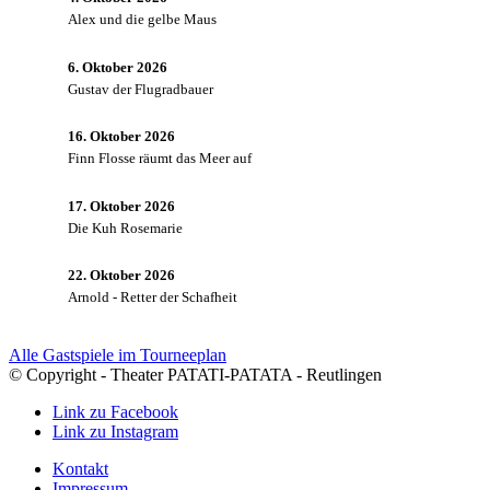
Alex und die gelbe Maus
6. Oktober 2026
Gustav der Flugradbauer
16. Oktober 2026
Finn Flosse räumt das Meer auf
17. Oktober 2026
Die Kuh Rosemarie
22. Oktober 2026
Arnold - Retter der Schafheit
Alle Gastspiele im Tourneeplan
© Copyright - Theater PATATI-PATATA - Reutlingen
Link zu Facebook
Link zu Instagram
Kontakt
Impressum