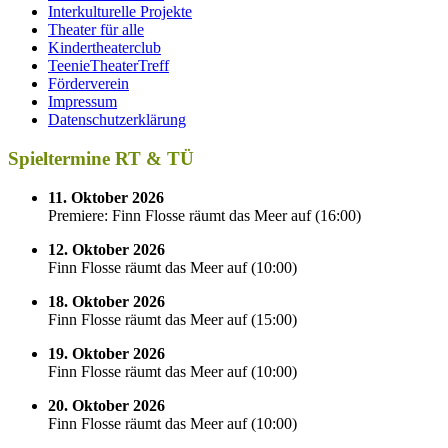
Interkulturelle Projekte
Theater für alle
Kindertheaterclub
TeenieTheaterTreff
Förderverein
Impressum
Datenschutzerklärung
Spieltermine RT & TÜ
11. Oktober 2026
Premiere: Finn Flosse räumt das Meer auf
(
16:00
)
12. Oktober 2026
Finn Flosse räumt das Meer auf
(
10:00
)
18. Oktober 2026
Finn Flosse räumt das Meer auf
(
15:00
)
19. Oktober 2026
Finn Flosse räumt das Meer auf
(
10:00
)
20. Oktober 2026
Finn Flosse räumt das Meer auf
(
10:00
)