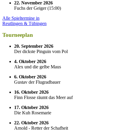
22. November 2026
Fuchs der Geiger
(
15:00
)
Alle Spieltermine in
Reutlingen & Tübingen
Tourneeplan
20. September 2026
Der dickste Pinguin vom Pol
4. Oktober 2026
Alex und die gelbe Maus
6. Oktober 2026
Gustav der Flugradbauer
16. Oktober 2026
Finn Flosse räumt das Meer auf
17. Oktober 2026
Die Kuh Rosemarie
22. Oktober 2026
Arnold - Retter der Schafheit