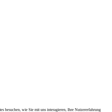
s besuchen, wie Sie mit uns interagieren, Ihre Nutzererfahrung