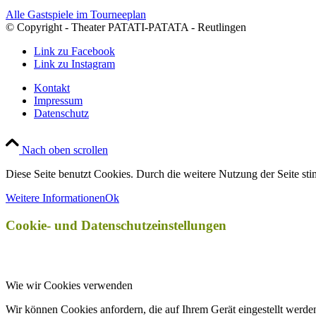
Alle Gastspiele im Tourneeplan
© Copyright - Theater PATATI-PATATA - Reutlingen
Link zu Facebook
Link zu Instagram
Kontakt
Impressum
Datenschutz
Nach oben scrollen
Diese Seite benutzt Cookies. Durch die weitere Nutzung der Seite s
Weitere Informationen
Ok
Cookie- und Datenschutzeinstellungen
Wie wir Cookies verwenden
Wir können Cookies anfordern, die auf Ihrem Gerät eingestellt werde