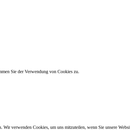
timmen Sie der Verwendung von Cookies zu.
n. Wir verwenden Cookies, um uns mitzuteilen, wenn Sie unsere Website