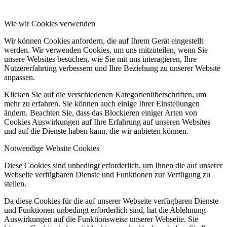
Wie wir Cookies verwenden
Wir können Cookies anfordern, die auf Ihrem Gerät eingestellt
werden. Wir verwenden Cookies, um uns mitzuteilen, wenn Sie
unsere Websites besuchen, wie Sie mit uns interagieren, Ihre
Nutzererfahrung verbessern und Ihre Beziehung zu unserer Website
anpassen.
Klicken Sie auf die verschiedenen Kategorienüberschriften, um
mehr zu erfahren. Sie können auch einige Ihrer Einstellungen
ändern. Beachten Sie, dass das Blockieren einiger Arten von
Cookies Auswirkungen auf Ihre Erfahrung auf unseren Websites
und auf die Dienste haben kann, die wir anbieten können.
Notwendige Website Cookies
Diese Cookies sind unbedingt erforderlich, um Ihnen die auf unserer
Webseite verfügbaren Dienste und Funktionen zur Verfügung zu
stellen.
Da diese Cookies für die auf unserer Webseite verfügbaren Dienste
und Funktionen unbedingt erforderlich sind, hat die Ablehnung
Auswirkungen auf die Funktionsweise unserer Webseite. Sie