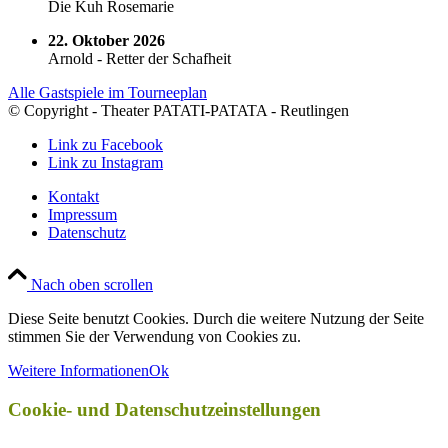
Die Kuh Rosemarie
22. Oktober 2026
Arnold - Retter der Schafheit
Alle Gastspiele im Tourneeplan
© Copyright - Theater PATATI-PATATA - Reutlingen
Link zu Facebook
Link zu Instagram
Kontakt
Impressum
Datenschutz
Nach oben scrollen
Diese Seite benutzt Cookies. Durch die weitere Nutzung der Seite
stimmen Sie der Verwendung von Cookies zu.
Weitere Informationen
Ok
Cookie- und Datenschutzeinstellungen