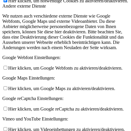
Hier klicken, um notwendige Cookies zu aktivieren/deaktivieren.
Andere externe Dienste
Wir nutzen auch verschiedene externe Dienste wie Google
Webfonts, Google Maps und externe Videoanbieter. Da diese
Anbieter möglicherweise personenbezogene Daten von Ihnen
speichern, können Sie diese hier deaktivieren. Bitte beachten Sie,
dass eine Deaktivierung dieser Cookies die Funktionalität und das
Aussehen unserer Webseite erheblich beeinträchtigen kann. Die
Änderungen werden nach einem Neuladen der Seite wirksam.
Google Webfont Einstellungen:
Hier klicken, um Google Webfonts zu aktivieren/deaktivieren.
Google Maps Einstellungen:
Hier klicken, um Google Maps zu aktivieren/deaktivieren.
Google reCaptcha Einstellungen:
Hier klicken, um Google reCaptcha zu aktivieren/deaktivieren.
Vimeo und YouTube Einstellungen:
Hier klicken, um Videoeinbettungen zu aktivieren/deaktivieren.