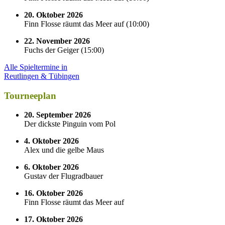
20. Oktober 2026
Finn Flosse räumt das Meer auf
(
10:00
)
22. November 2026
Fuchs der Geiger
(
15:00
)
Alle Spieltermine in
Reutlingen & Tübingen
Tourneeplan
20. September 2026
Der dickste Pinguin vom Pol
4. Oktober 2026
Alex und die gelbe Maus
6. Oktober 2026
Gustav der Flugradbauer
16. Oktober 2026
Finn Flosse räumt das Meer auf
17. Oktober 2026