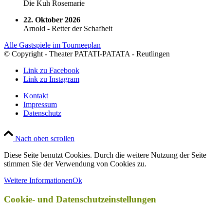
Die Kuh Rosemarie
22. Oktober 2026
Arnold - Retter der Schafheit
Alle Gastspiele im Tourneeplan
© Copyright - Theater PATATI-PATATA - Reutlingen
Link zu Facebook
Link zu Instagram
Kontakt
Impressum
Datenschutz
Nach oben scrollen
Diese Seite benutzt Cookies. Durch die weitere Nutzung der Seite
stimmen Sie der Verwendung von Cookies zu.
Weitere Informationen
Ok
Cookie- und Datenschutzeinstellungen