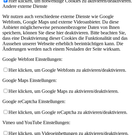
Hier klicken, um notwendige Cookies zu aktivieren/deaktivieren.
Andere externe Dienste
Wir nutzen auch verschiedene externe Dienste wie Google
Webfonts, Google Maps und externe Videoanbieter. Da diese
Anbieter möglicherweise personenbezogene Daten von Ihnen
speichern, können Sie diese hier deaktivieren. Bitte beachten Sie,
dass eine Deaktivierung dieser Cookies die Funktionalität und das
Aussehen unserer Webseite erheblich beeinträchtigen kann. Die
Änderungen werden nach einem Neuladen der Seite wirksam.
Google Webfont Einstellungen:
Hier klicken, um Google Webfonts zu aktivieren/deaktivieren.
Google Maps Einstellungen:
Hier klicken, um Google Maps zu aktivieren/deaktivieren.
Google reCaptcha Einstellungen:
Hier klicken, um Google reCaptcha zu aktivieren/deaktivieren.
Vimeo und YouTube Einstellungen:
Hier klicken, um Videoeinbettungen zu aktivieren/deaktivieren.