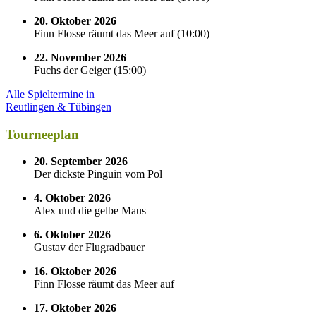
20. Oktober 2026
Finn Flosse räumt das Meer auf
(
10:00
)
22. November 2026
Fuchs der Geiger
(
15:00
)
Alle Spieltermine in
Reutlingen & Tübingen
Tourneeplan
20. September 2026
Der dickste Pinguin vom Pol
4. Oktober 2026
Alex und die gelbe Maus
6. Oktober 2026
Gustav der Flugradbauer
16. Oktober 2026
Finn Flosse räumt das Meer auf
17. Oktober 2026