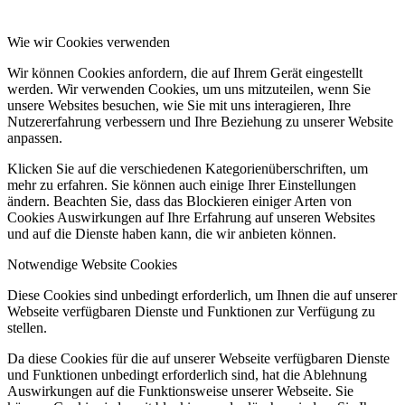
Wie wir Cookies verwenden
Wir können Cookies anfordern, die auf Ihrem Gerät eingestellt
werden. Wir verwenden Cookies, um uns mitzuteilen, wenn Sie
unsere Websites besuchen, wie Sie mit uns interagieren, Ihre
Nutzererfahrung verbessern und Ihre Beziehung zu unserer Website
anpassen.
Klicken Sie auf die verschiedenen Kategorienüberschriften, um
mehr zu erfahren. Sie können auch einige Ihrer Einstellungen
ändern. Beachten Sie, dass das Blockieren einiger Arten von
Cookies Auswirkungen auf Ihre Erfahrung auf unseren Websites
und auf die Dienste haben kann, die wir anbieten können.
Notwendige Website Cookies
Diese Cookies sind unbedingt erforderlich, um Ihnen die auf unserer
Webseite verfügbaren Dienste und Funktionen zur Verfügung zu
stellen.
Da diese Cookies für die auf unserer Webseite verfügbaren Dienste
und Funktionen unbedingt erforderlich sind, hat die Ablehnung
Auswirkungen auf die Funktionsweise unserer Webseite. Sie