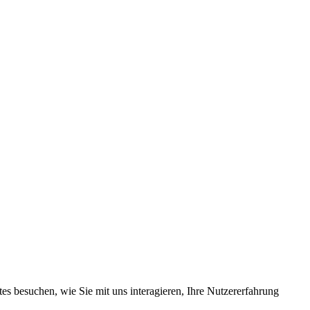
s besuchen, wie Sie mit uns interagieren, Ihre Nutzererfahrung