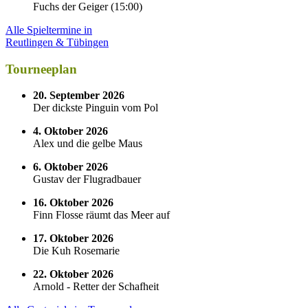
Fuchs der Geiger
(
15:00
)
Alle Spieltermine in
Reutlingen & Tübingen
Tourneeplan
20. September 2026
Der dickste Pinguin vom Pol
4. Oktober 2026
Alex und die gelbe Maus
6. Oktober 2026
Gustav der Flugradbauer
16. Oktober 2026
Finn Flosse räumt das Meer auf
17. Oktober 2026
Die Kuh Rosemarie
22. Oktober 2026
Arnold - Retter der Schafheit