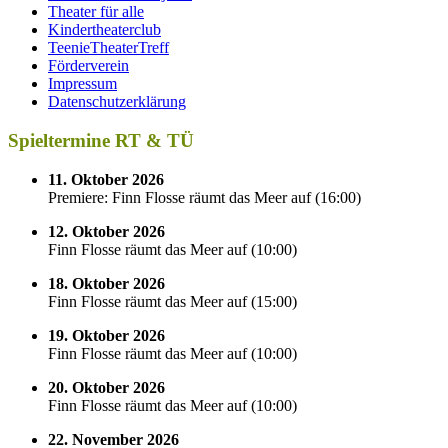
Theater für alle
Kindertheaterclub
TeenieTheaterTreff
Förderverein
Impressum
Datenschutzerklärung
Spieltermine RT & TÜ
11. Oktober 2026
Premiere: Finn Flosse räumt das Meer auf
(
16:00
)
12. Oktober 2026
Finn Flosse räumt das Meer auf
(
10:00
)
18. Oktober 2026
Finn Flosse räumt das Meer auf
(
15:00
)
19. Oktober 2026
Finn Flosse räumt das Meer auf
(
10:00
)
20. Oktober 2026
Finn Flosse räumt das Meer auf
(
10:00
)
22. November 2026