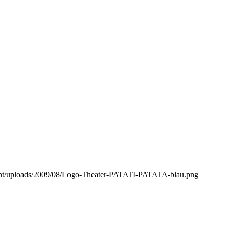
ontent/uploads/2009/08/Logo-Theater-PATATI-PATATA-blau.png