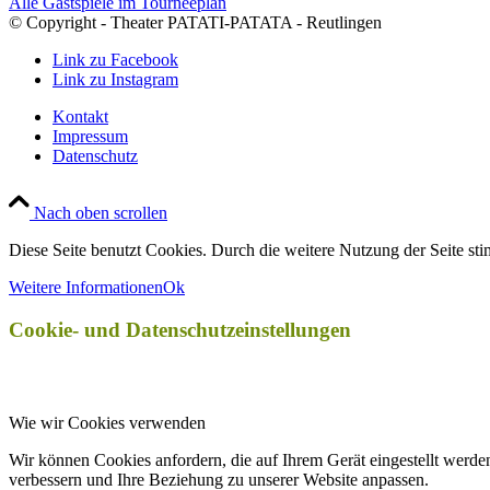
Alle Gastspiele im Tourneeplan
© Copyright - Theater PATATI-PATATA - Reutlingen
Link zu Facebook
Link zu Instagram
Kontakt
Impressum
Datenschutz
Nach oben scrollen
Diese Seite benutzt Cookies. Durch die weitere Nutzung der Seite s
Weitere Informationen
Ok
Cookie- und Datenschutzeinstellungen
Wie wir Cookies verwenden
Wir können Cookies anfordern, die auf Ihrem Gerät eingestellt werde
verbessern und Ihre Beziehung zu unserer Website anpassen.