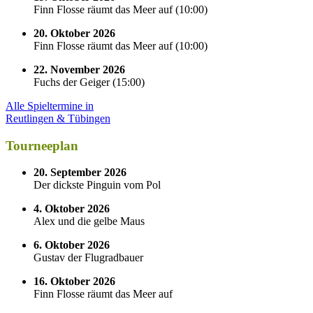
Finn Flosse räumt das Meer auf
(
10:00
)
20. Oktober 2026
Finn Flosse räumt das Meer auf
(
10:00
)
22. November 2026
Fuchs der Geiger
(
15:00
)
Alle Spieltermine in
Reutlingen & Tübingen
Tourneeplan
20. September 2026
Der dickste Pinguin vom Pol
4. Oktober 2026
Alex und die gelbe Maus
6. Oktober 2026
Gustav der Flugradbauer
16. Oktober 2026
Finn Flosse räumt das Meer auf