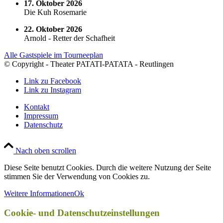
17. Oktober 2026
Die Kuh Rosemarie
22. Oktober 2026
Arnold - Retter der Schafheit
Alle Gastspiele im Tourneeplan
© Copyright - Theater PATATI-PATATA - Reutlingen
Link zu Facebook
Link zu Instagram
Kontakt
Impressum
Datenschutz
Nach oben scrollen
Diese Seite benutzt Cookies. Durch die weitere Nutzung der Seite
stimmen Sie der Verwendung von Cookies zu.
Weitere Informationen
Ok
Cookie- und Datenschutzeinstellungen