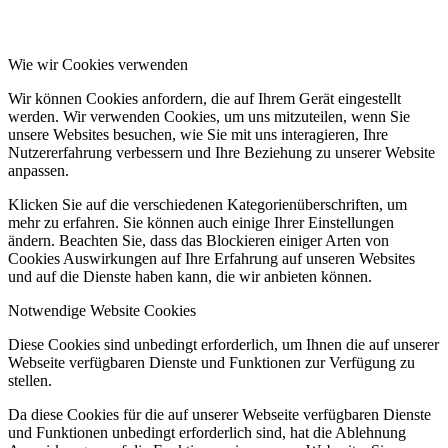
Wie wir Cookies verwenden
Wir können Cookies anfordern, die auf Ihrem Gerät eingestellt
werden. Wir verwenden Cookies, um uns mitzuteilen, wenn Sie
unsere Websites besuchen, wie Sie mit uns interagieren, Ihre
Nutzererfahrung verbessern und Ihre Beziehung zu unserer Website
anpassen.
Klicken Sie auf die verschiedenen Kategorienüberschriften, um
mehr zu erfahren. Sie können auch einige Ihrer Einstellungen
ändern. Beachten Sie, dass das Blockieren einiger Arten von
Cookies Auswirkungen auf Ihre Erfahrung auf unseren Websites
und auf die Dienste haben kann, die wir anbieten können.
Notwendige Website Cookies
Diese Cookies sind unbedingt erforderlich, um Ihnen die auf unserer
Webseite verfügbaren Dienste und Funktionen zur Verfügung zu
stellen.
Da diese Cookies für die auf unserer Webseite verfügbaren Dienste
und Funktionen unbedingt erforderlich sind, hat die Ablehnung