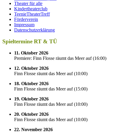
Theater für alle
Kindertheaterclub
TeenieTheaterTreff
Förderverein
Impressum
Datenschutzerklärung
Spieltermine RT & TÜ
11. Oktober 2026
Premiere: Finn Flosse räumt das Meer auf
(
16:00
)
12. Oktober 2026
Finn Flosse räumt das Meer auf
(
10:00
)
18. Oktober 2026
Finn Flosse räumt das Meer auf
(
15:00
)
19. Oktober 2026
Finn Flosse räumt das Meer auf
(
10:00
)
20. Oktober 2026
Finn Flosse räumt das Meer auf
(
10:00
)
22. November 2026