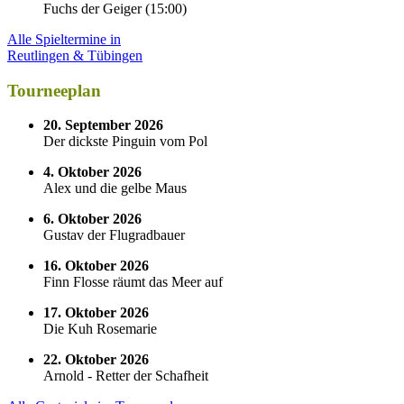
Fuchs der Geiger
(
15:00
)
Alle Spieltermine in
Reutlingen & Tübingen
Tourneeplan
20. September 2026
Der dickste Pinguin vom Pol
4. Oktober 2026
Alex und die gelbe Maus
6. Oktober 2026
Gustav der Flugradbauer
16. Oktober 2026
Finn Flosse räumt das Meer auf
17. Oktober 2026
Die Kuh Rosemarie
22. Oktober 2026
Arnold - Retter der Schafheit