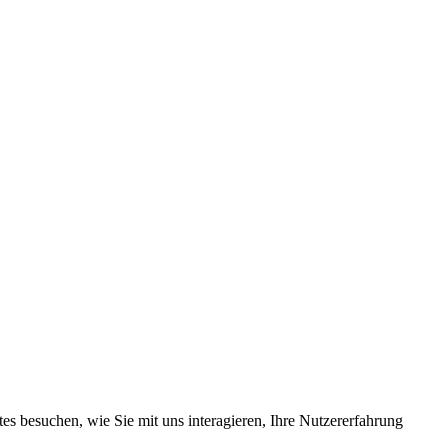
s besuchen, wie Sie mit uns interagieren, Ihre Nutzererfahrung