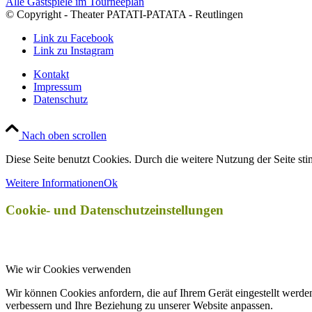
Alle Gastspiele im Tourneeplan
© Copyright - Theater PATATI-PATATA - Reutlingen
Link zu Facebook
Link zu Instagram
Kontakt
Impressum
Datenschutz
Nach oben scrollen
Diese Seite benutzt Cookies. Durch die weitere Nutzung der Seite s
Weitere Informationen
Ok
Cookie- und Datenschutzeinstellungen
Wie wir Cookies verwenden
Wir können Cookies anfordern, die auf Ihrem Gerät eingestellt werde
verbessern und Ihre Beziehung zu unserer Website anpassen.