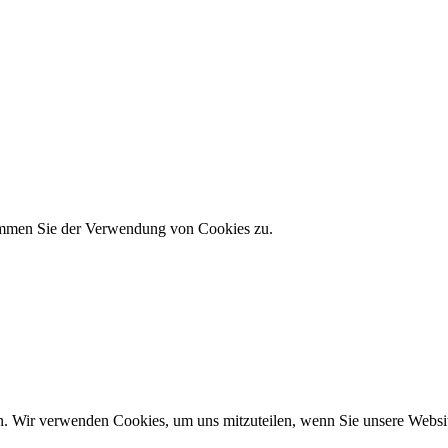
timmen Sie der Verwendung von Cookies zu.
n. Wir verwenden Cookies, um uns mitzuteilen, wenn Sie unsere Website