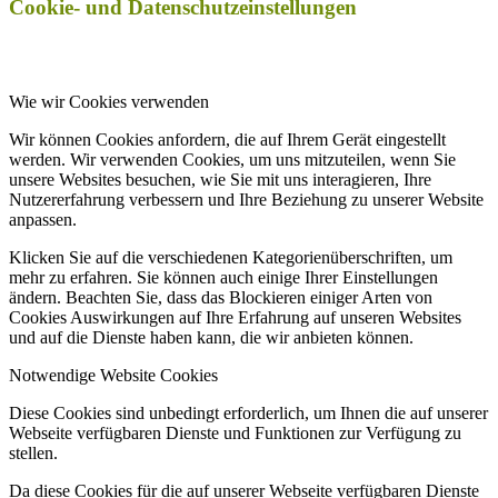
Cookie- und Datenschutzeinstellungen
Wie wir Cookies verwenden
Wir können Cookies anfordern, die auf Ihrem Gerät eingestellt
werden. Wir verwenden Cookies, um uns mitzuteilen, wenn Sie
unsere Websites besuchen, wie Sie mit uns interagieren, Ihre
Nutzererfahrung verbessern und Ihre Beziehung zu unserer Website
anpassen.
Klicken Sie auf die verschiedenen Kategorienüberschriften, um
mehr zu erfahren. Sie können auch einige Ihrer Einstellungen
ändern. Beachten Sie, dass das Blockieren einiger Arten von
Cookies Auswirkungen auf Ihre Erfahrung auf unseren Websites
und auf die Dienste haben kann, die wir anbieten können.
Notwendige Website Cookies
Diese Cookies sind unbedingt erforderlich, um Ihnen die auf unserer
Webseite verfügbaren Dienste und Funktionen zur Verfügung zu
stellen.
Da diese Cookies für die auf unserer Webseite verfügbaren Dienste