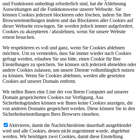
und Funktionen unbedingt erforderlich sind, hat die Ablehnung
Auswirkungen auf die Funktionsweise unserer Webseite. Sie
können Cookies jederzeit blockieren oder löschen, indem Sie Ihre
Browsereinstellungen ändern und das Blockieren aller Cookies auf
dieser Webseite erzwingen. Sie werden jedoch immer aufgefordert,
Cookies zu akzeptieren / abzulehnen, wenn Sie unsere Website
erneut besuchen.
Wir respektieren es voll und ganz, wenn Sie Cookies ablehnen
möchten. Um zu vermeiden, dass Sie immer wieder nach Cookies
gefragt werden, erlauben Sie uns bitte, einen Cookie für Ihre
Einstellungen zu speichern. Sie können sich jederzeit abmelden oder
andere Cookies zulassen, um unsere Dienste vollumfänglich nutzen
zu können. Wenn Sie Cookies ablehnen, werden alle gesetzten
Cookies auf unserer Domain entfernt.
Wir stellen Ihnen eine Liste der von Ihrem Computer auf unserer
Domain gespeicherten Cookies zur Verfügung. Aus
Sicherheitsgründen können wie Ihnen keine Cookies anzeigen, die
von anderen Domains gespeichert werden. Diese können Sie in den
Sicherheitseinstellungen Ihres Browsers einsehen.
Aktivieren, damit die Nachrichtenleiste dauerhaft ausgeblendet
wird und alle Cookies, denen nicht zugestimmt wurde, abgelehnt
werden. Wir benötigen zwei Cookies, damit diese Einstellung