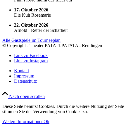
17. Oktober 2026
Die Kuh Rosemarie
22. Oktober 2026
Arnold - Retter der Schafheit
Alle Gastspiele im Tourneeplan
© Copyright - Theater PATATI-PATATA - Reutlingen
Link zu Facebook
Link zu Instagram
Kontakt
Impressum
Datenschutz
Nach oben scrollen
Diese Seite benutzt Cookies. Durch die weitere Nutzung der Seite
stimmen Sie der Verwendung von Cookies zu.
Weitere Informationen
Ok