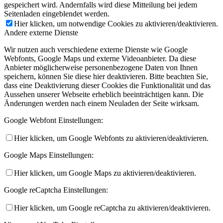
gespeichert wird. Andernfalls wird diese Mitteilung bei jedem
Seitenladen eingeblendet werden.
Hier klicken, um notwendige Cookies zu aktivieren/deaktivieren.
Andere externe Dienste
Wir nutzen auch verschiedene externe Dienste wie Google
Webfonts, Google Maps und externe Videoanbieter. Da diese
Anbieter möglicherweise personenbezogene Daten von Ihnen
speichern, können Sie diese hier deaktivieren. Bitte beachten Sie,
dass eine Deaktivierung dieser Cookies die Funktionalität und das
Aussehen unserer Webseite erheblich beeinträchtigen kann. Die
Änderungen werden nach einem Neuladen der Seite wirksam.
Google Webfont Einstellungen:
Hier klicken, um Google Webfonts zu aktivieren/deaktivieren.
Google Maps Einstellungen:
Hier klicken, um Google Maps zu aktivieren/deaktivieren.
Google reCaptcha Einstellungen:
Hier klicken, um Google reCaptcha zu aktivieren/deaktivieren.