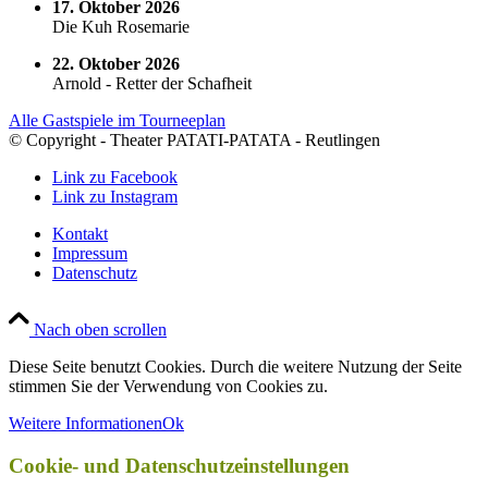
17. Oktober 2026
Die Kuh Rosemarie
22. Oktober 2026
Arnold - Retter der Schafheit
Alle Gastspiele im Tourneeplan
© Copyright - Theater PATATI-PATATA - Reutlingen
Link zu Facebook
Link zu Instagram
Kontakt
Impressum
Datenschutz
Nach oben scrollen
Diese Seite benutzt Cookies. Durch die weitere Nutzung der Seite
stimmen Sie der Verwendung von Cookies zu.
Weitere Informationen
Ok
Cookie- und Datenschutzeinstellungen