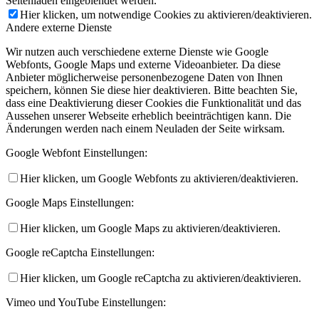
Seitenladen eingeblendet werden.
Hier klicken, um notwendige Cookies zu aktivieren/deaktivieren.
Andere externe Dienste
Wir nutzen auch verschiedene externe Dienste wie Google
Webfonts, Google Maps und externe Videoanbieter. Da diese
Anbieter möglicherweise personenbezogene Daten von Ihnen
speichern, können Sie diese hier deaktivieren. Bitte beachten Sie,
dass eine Deaktivierung dieser Cookies die Funktionalität und das
Aussehen unserer Webseite erheblich beeinträchtigen kann. Die
Änderungen werden nach einem Neuladen der Seite wirksam.
Google Webfont Einstellungen:
Hier klicken, um Google Webfonts zu aktivieren/deaktivieren.
Google Maps Einstellungen:
Hier klicken, um Google Maps zu aktivieren/deaktivieren.
Google reCaptcha Einstellungen:
Hier klicken, um Google reCaptcha zu aktivieren/deaktivieren.
Vimeo und YouTube Einstellungen: