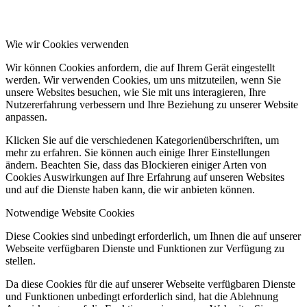
Wie wir Cookies verwenden
Wir können Cookies anfordern, die auf Ihrem Gerät eingestellt
werden. Wir verwenden Cookies, um uns mitzuteilen, wenn Sie
unsere Websites besuchen, wie Sie mit uns interagieren, Ihre
Nutzererfahrung verbessern und Ihre Beziehung zu unserer Website
anpassen.
Klicken Sie auf die verschiedenen Kategorienüberschriften, um
mehr zu erfahren. Sie können auch einige Ihrer Einstellungen
ändern. Beachten Sie, dass das Blockieren einiger Arten von
Cookies Auswirkungen auf Ihre Erfahrung auf unseren Websites
und auf die Dienste haben kann, die wir anbieten können.
Notwendige Website Cookies
Diese Cookies sind unbedingt erforderlich, um Ihnen die auf unserer
Webseite verfügbaren Dienste und Funktionen zur Verfügung zu
stellen.
Da diese Cookies für die auf unserer Webseite verfügbaren Dienste
und Funktionen unbedingt erforderlich sind, hat die Ablehnung