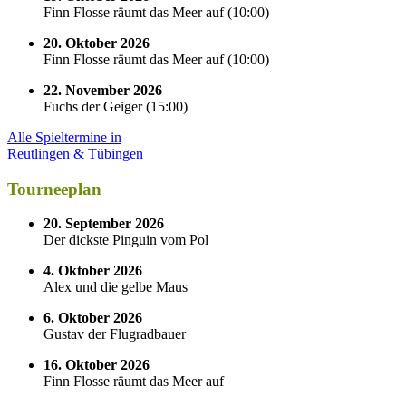
Finn Flosse räumt das Meer auf
(
10:00
)
20. Oktober 2026
Finn Flosse räumt das Meer auf
(
10:00
)
22. November 2026
Fuchs der Geiger
(
15:00
)
Alle Spieltermine in
Reutlingen & Tübingen
Tourneeplan
20. September 2026
Der dickste Pinguin vom Pol
4. Oktober 2026
Alex und die gelbe Maus
6. Oktober 2026
Gustav der Flugradbauer
16. Oktober 2026
Finn Flosse räumt das Meer auf