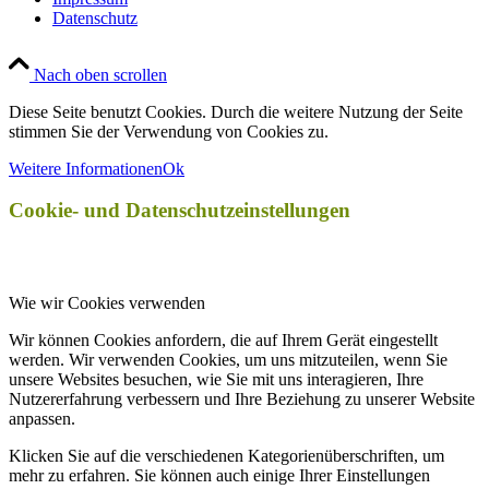
Datenschutz
Nach oben scrollen
Diese Seite benutzt Cookies. Durch die weitere Nutzung der Seite
stimmen Sie der Verwendung von Cookies zu.
Weitere Informationen
Ok
Cookie- und Datenschutzeinstellungen
Wie wir Cookies verwenden
Wir können Cookies anfordern, die auf Ihrem Gerät eingestellt
werden. Wir verwenden Cookies, um uns mitzuteilen, wenn Sie
unsere Websites besuchen, wie Sie mit uns interagieren, Ihre
Nutzererfahrung verbessern und Ihre Beziehung zu unserer Website
anpassen.
Klicken Sie auf die verschiedenen Kategorienüberschriften, um
mehr zu erfahren. Sie können auch einige Ihrer Einstellungen