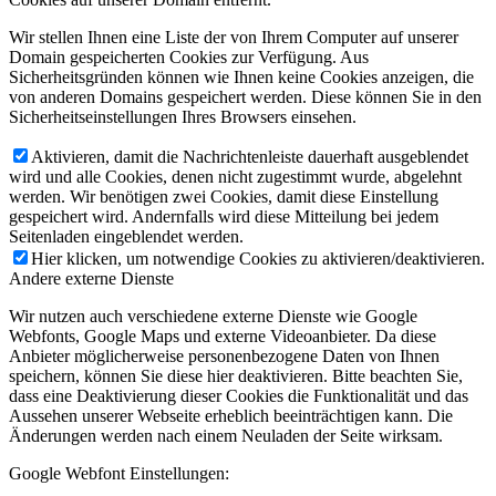
Wir stellen Ihnen eine Liste der von Ihrem Computer auf unserer
Domain gespeicherten Cookies zur Verfügung. Aus
Sicherheitsgründen können wie Ihnen keine Cookies anzeigen, die
von anderen Domains gespeichert werden. Diese können Sie in den
Sicherheitseinstellungen Ihres Browsers einsehen.
Aktivieren, damit die Nachrichtenleiste dauerhaft ausgeblendet
wird und alle Cookies, denen nicht zugestimmt wurde, abgelehnt
werden. Wir benötigen zwei Cookies, damit diese Einstellung
gespeichert wird. Andernfalls wird diese Mitteilung bei jedem
Seitenladen eingeblendet werden.
Hier klicken, um notwendige Cookies zu aktivieren/deaktivieren.
Andere externe Dienste
Wir nutzen auch verschiedene externe Dienste wie Google
Webfonts, Google Maps und externe Videoanbieter. Da diese
Anbieter möglicherweise personenbezogene Daten von Ihnen
speichern, können Sie diese hier deaktivieren. Bitte beachten Sie,
dass eine Deaktivierung dieser Cookies die Funktionalität und das
Aussehen unserer Webseite erheblich beeinträchtigen kann. Die
Änderungen werden nach einem Neuladen der Seite wirksam.
Google Webfont Einstellungen: