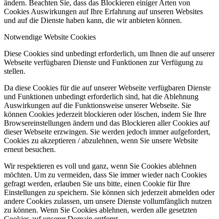
ändern. Beachten Sie, dass das Blockieren einiger Arten von
Cookies Auswirkungen auf Ihre Erfahrung auf unseren Websites
und auf die Dienste haben kann, die wir anbieten können.
Notwendige Website Cookies
Diese Cookies sind unbedingt erforderlich, um Ihnen die auf unserer
Webseite verfügbaren Dienste und Funktionen zur Verfügung zu
stellen.
Da diese Cookies für die auf unserer Webseite verfügbaren Dienste
und Funktionen unbedingt erforderlich sind, hat die Ablehnung
Auswirkungen auf die Funktionsweise unserer Webseite. Sie
können Cookies jederzeit blockieren oder löschen, indem Sie Ihre
Browsereinstellungen ändern und das Blockieren aller Cookies auf
dieser Webseite erzwingen. Sie werden jedoch immer aufgefordert,
Cookies zu akzeptieren / abzulehnen, wenn Sie unsere Website
erneut besuchen.
Wir respektieren es voll und ganz, wenn Sie Cookies ablehnen
möchten. Um zu vermeiden, dass Sie immer wieder nach Cookies
gefragt werden, erlauben Sie uns bitte, einen Cookie für Ihre
Einstellungen zu speichern. Sie können sich jederzeit abmelden oder
andere Cookies zulassen, um unsere Dienste vollumfänglich nutzen
zu können. Wenn Sie Cookies ablehnen, werden alle gesetzten
Cookies auf unserer Domain entfernt.