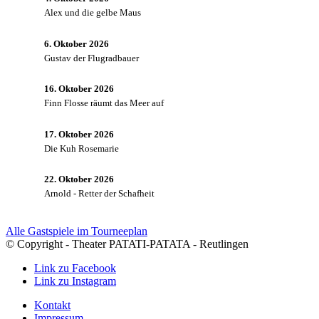
Alex und die gelbe Maus
6. Oktober 2026
Gustav der Flugradbauer
16. Oktober 2026
Finn Flosse räumt das Meer auf
17. Oktober 2026
Die Kuh Rosemarie
22. Oktober 2026
Arnold - Retter der Schafheit
Alle Gastspiele im Tourneeplan
© Copyright - Theater PATATI-PATATA - Reutlingen
Link zu Facebook
Link zu Instagram
Kontakt
Impressum