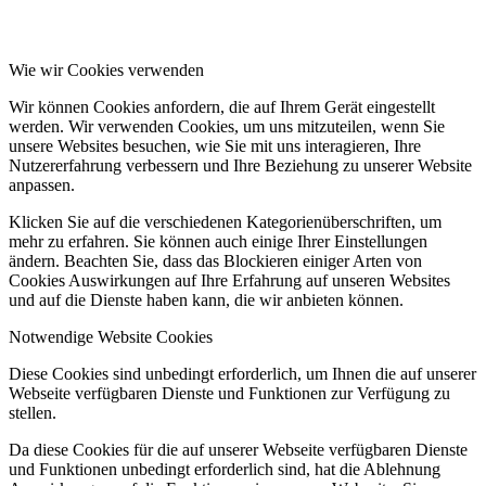
Wie wir Cookies verwenden
Wir können Cookies anfordern, die auf Ihrem Gerät eingestellt
werden. Wir verwenden Cookies, um uns mitzuteilen, wenn Sie
unsere Websites besuchen, wie Sie mit uns interagieren, Ihre
Nutzererfahrung verbessern und Ihre Beziehung zu unserer Website
anpassen.
Klicken Sie auf die verschiedenen Kategorienüberschriften, um
mehr zu erfahren. Sie können auch einige Ihrer Einstellungen
ändern. Beachten Sie, dass das Blockieren einiger Arten von
Cookies Auswirkungen auf Ihre Erfahrung auf unseren Websites
und auf die Dienste haben kann, die wir anbieten können.
Notwendige Website Cookies
Diese Cookies sind unbedingt erforderlich, um Ihnen die auf unserer
Webseite verfügbaren Dienste und Funktionen zur Verfügung zu
stellen.
Da diese Cookies für die auf unserer Webseite verfügbaren Dienste
und Funktionen unbedingt erforderlich sind, hat die Ablehnung