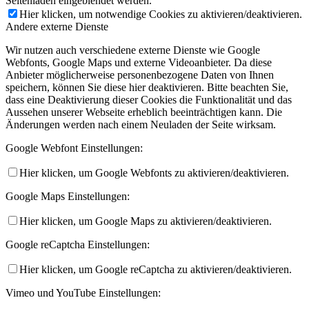
Seitenladen eingeblendet werden.
Hier klicken, um notwendige Cookies zu aktivieren/deaktivieren.
Andere externe Dienste
Wir nutzen auch verschiedene externe Dienste wie Google
Webfonts, Google Maps und externe Videoanbieter. Da diese
Anbieter möglicherweise personenbezogene Daten von Ihnen
speichern, können Sie diese hier deaktivieren. Bitte beachten Sie,
dass eine Deaktivierung dieser Cookies die Funktionalität und das
Aussehen unserer Webseite erheblich beeinträchtigen kann. Die
Änderungen werden nach einem Neuladen der Seite wirksam.
Google Webfont Einstellungen:
Hier klicken, um Google Webfonts zu aktivieren/deaktivieren.
Google Maps Einstellungen:
Hier klicken, um Google Maps zu aktivieren/deaktivieren.
Google reCaptcha Einstellungen:
Hier klicken, um Google reCaptcha zu aktivieren/deaktivieren.
Vimeo und YouTube Einstellungen: