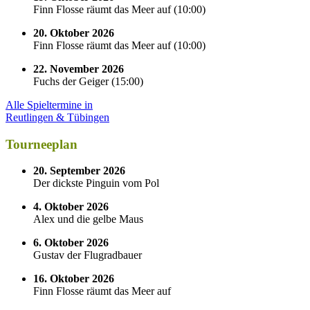
Finn Flosse räumt das Meer auf
(
10:00
)
20. Oktober 2026
Finn Flosse räumt das Meer auf
(
10:00
)
22. November 2026
Fuchs der Geiger
(
15:00
)
Alle Spieltermine in
Reutlingen & Tübingen
Tourneeplan
20. September 2026
Der dickste Pinguin vom Pol
4. Oktober 2026
Alex und die gelbe Maus
6. Oktober 2026
Gustav der Flugradbauer
16. Oktober 2026
Finn Flosse räumt das Meer auf