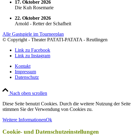
17. Oktober 2026
Die Kuh Rosemarie
22. Oktober 2026
Arnold - Retter der Schafheit
Alle Gastspiele im Tourneeplan
© Copyright - Theater PATATI-PATATA - Reutlingen
Link zu Facebook
Link zu Instagram
Kontakt
Impressum
Datenschutz
Nach oben scrollen
Diese Seite benutzt Cookies. Durch die weitere Nutzung der Seite
stimmen Sie der Verwendung von Cookies zu.
Weitere Informationen
Ok
Cookie- und Datenschutzeinstellungen