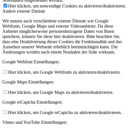
Seitenladen eingeblendet werden.
Hier klicken, um notwendige Cookies zu aktivieren/deaktivieren.
Andere externe Dienste
Wir nutzen auch verschiedene externe Dienste wie Google
Webfonts, Google Maps und externe Videoanbieter. Da diese
Anbieter möglicherweise personenbezogene Daten von Ihnen
speichern, können Sie diese hier deaktivieren. Bitte beachten Sie,
dass eine Deaktivierung dieser Cookies die Funktionalität und das
Aussehen unserer Webseite erheblich beeinträchtigen kann. Die
Änderungen werden nach einem Neuladen der Seite wirksam.
Google Webfont Einstellungen:
Hier klicken, um Google Webfonts zu aktivieren/deaktivieren.
Google Maps Einstellungen:
Hier klicken, um Google Maps zu aktivieren/deaktivieren.
Google reCaptcha Einstellungen:
Hier klicken, um Google reCaptcha zu aktivieren/deaktivieren.
Vimeo und YouTube Einstellungen: