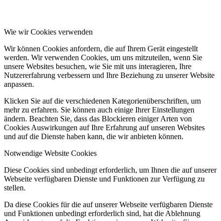
Wie wir Cookies verwenden
Wir können Cookies anfordern, die auf Ihrem Gerät eingestellt
werden. Wir verwenden Cookies, um uns mitzuteilen, wenn Sie
unsere Websites besuchen, wie Sie mit uns interagieren, Ihre
Nutzererfahrung verbessern und Ihre Beziehung zu unserer Website
anpassen.
Klicken Sie auf die verschiedenen Kategorienüberschriften, um
mehr zu erfahren. Sie können auch einige Ihrer Einstellungen
ändern. Beachten Sie, dass das Blockieren einiger Arten von
Cookies Auswirkungen auf Ihre Erfahrung auf unseren Websites
und auf die Dienste haben kann, die wir anbieten können.
Notwendige Website Cookies
Diese Cookies sind unbedingt erforderlich, um Ihnen die auf unserer
Webseite verfügbaren Dienste und Funktionen zur Verfügung zu
stellen.
Da diese Cookies für die auf unserer Webseite verfügbaren Dienste
und Funktionen unbedingt erforderlich sind, hat die Ablehnung