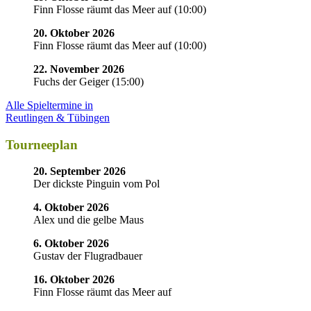
Finn Flosse räumt das Meer auf
(
10:00
)
20. Oktober 2026
Finn Flosse räumt das Meer auf
(
10:00
)
22. November 2026
Fuchs der Geiger
(
15:00
)
Alle Spieltermine in
Reutlingen & Tübingen
Tourneeplan
20. September 2026
Der dickste Pinguin vom Pol
4. Oktober 2026
Alex und die gelbe Maus
6. Oktober 2026
Gustav der Flugradbauer
16. Oktober 2026
Finn Flosse räumt das Meer auf