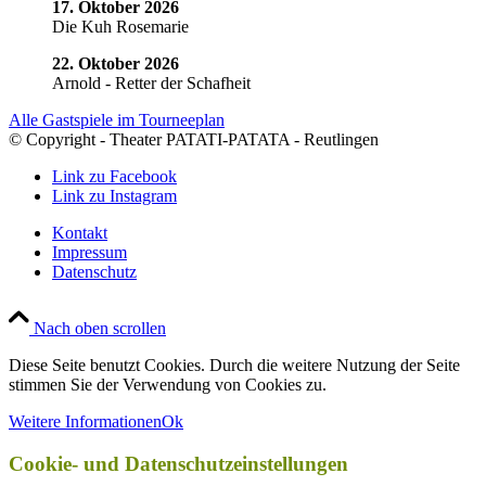
17. Oktober 2026
Die Kuh Rosemarie
22. Oktober 2026
Arnold - Retter der Schafheit
Alle Gastspiele im Tourneeplan
© Copyright - Theater PATATI-PATATA - Reutlingen
Link zu Facebook
Link zu Instagram
Kontakt
Impressum
Datenschutz
Nach oben scrollen
Diese Seite benutzt Cookies. Durch die weitere Nutzung der Seite
stimmen Sie der Verwendung von Cookies zu.
Weitere Informationen
Ok
Cookie- und Datenschutzeinstellungen