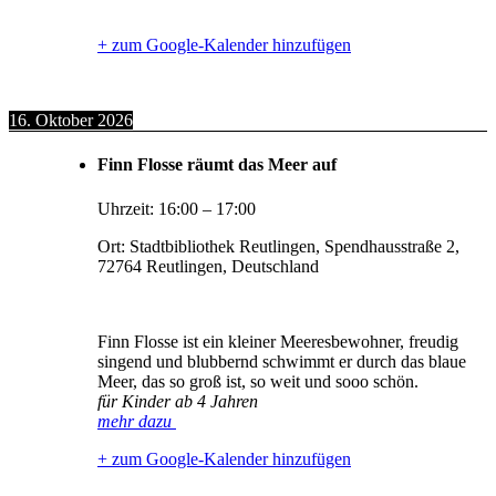
+ zum Google-Kalender hinzufügen
16. Oktober 2026
Finn Flosse räumt das Meer auf
Uhrzeit:
16:00
–
17:00
Ort:
Stadtbibliothek Reutlingen, Spendhausstraße 2,
72764 Reutlingen, Deutschland
Finn Flosse ist ein kleiner Meeresbewohner, freudig
singend und blubbernd schwimmt er durch das blaue
Meer, das so groß ist, so weit und sooo schön.
für Kinder ab 4 Jahren
mehr dazu
+ zum Google-Kalender hinzufügen