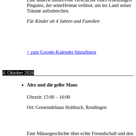
Pinguins, der seineHeimat verlässt, um ins Land seiner
Träume aufzubrechen.
Für Kinder ab 4 Jahren und Familien
+ zum Google-Kalender hinzufügen
4. Oktober 2026
Alex und die gelbe Maus
Uhrzeit:
15:00
–
16:00
Ort:
Gemeindehaus Hohbuch, Reutlingen
Eine Mäusegeschichte über echte Freundschaft und den