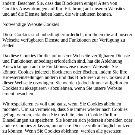
ändern. Beachten Sie, dass das Blockieren einiger Arten von
Cookies Auswirkungen auf Ihre Erfahrung auf unseren Websites
und auf die Dienste haben kann, die wir anbieten können.
Notwendige Website Cookies
Diese Cookies sind unbedingt erforderlich, um Ihnen die auf unserer
Webseite verfügbaren Dienste und Funktionen zur Verfügung zu
stellen.
Da diese Cookies für die auf unserer Webseite verfügbaren Dienste
und Funktionen unbedingt erforderlich sind, hat die Ablehnung
Auswirkungen auf die Funktionsweise unserer Webseite. Sie
können Cookies jederzeit blockieren oder löschen, indem Sie Ihre
Browsereinstellungen ändern und das Blockieren aller Cookies auf
dieser Webseite erzwingen. Sie werden jedoch immer aufgefordert,
Cookies zu akzeptieren / abzulehnen, wenn Sie unsere Website
erneut besuchen.
Wir respektieren es voll und ganz, wenn Sie Cookies ablehnen
möchten. Um zu vermeiden, dass Sie immer wieder nach Cookies
gefragt werden, erlauben Sie uns bitte, einen Cookie für Ihre
Einstellungen zu speichern. Sie können sich jederzeit abmelden oder
andere Cookies zulassen, um unsere Dienste vollumfänglich nutzen
zu können. Wenn Sie Cookies ablehnen, werden alle gesetzten