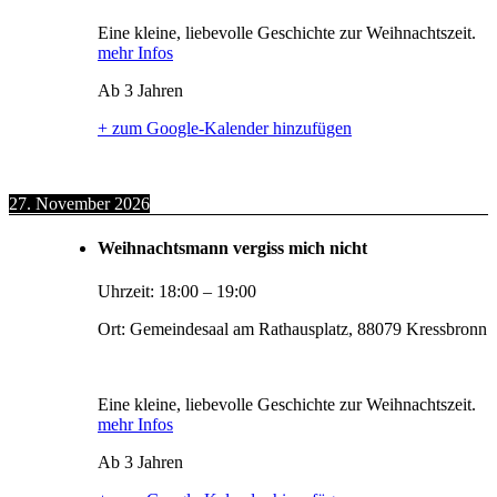
Eine kleine, liebevolle Geschichte zur Weihnachtszeit.
mehr Infos
Ab 3 Jahren
+ zum Google-Kalender hinzufügen
27. November 2026
Weihnachtsmann vergiss mich nicht
Uhrzeit:
18:00
–
19:00
Ort:
Gemeindesaal am Rathausplatz, 88079 Kressbronn
Eine kleine, liebevolle Geschichte zur Weihnachtszeit.
mehr Infos
Ab 3 Jahren