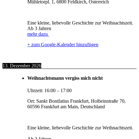
Mühletorpl. 1, 6800 Feldkirch, Österreich
Eine kleine, liebevolle Geschichte zur Weihnachtszeit.
Ab 3 Jahren
mehr dazu
+ zum Google-Kalender hinzufügen
13. Dezember 2026
Weihnachtsmann vergiss mich nicht
Uhrzeit:
16:00
–
17:00
Ort:
Sankt Bonifatius Frankfurt, Holbeinstraße 70,
60596 Frankfurt am Main, Deutschland
Eine kleine, liebevolle Geschichte zur Weihnachtszeit.
Ab 3 Jahren