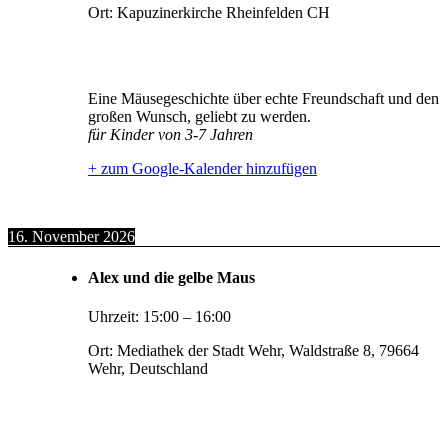
Ort:
Kapuzinerkirche Rheinfelden CH
Eine Mäusegeschichte über echte Freundschaft und den
großen Wunsch, geliebt zu werden.
für Kinder von 3-7 Jahren
+ zum Google-Kalender hinzufügen
16. November 2026
Alex und die gelbe Maus
Uhrzeit:
15:00
–
16:00
Ort:
Mediathek der Stadt Wehr, Waldstraße 8, 79664
Wehr, Deutschland