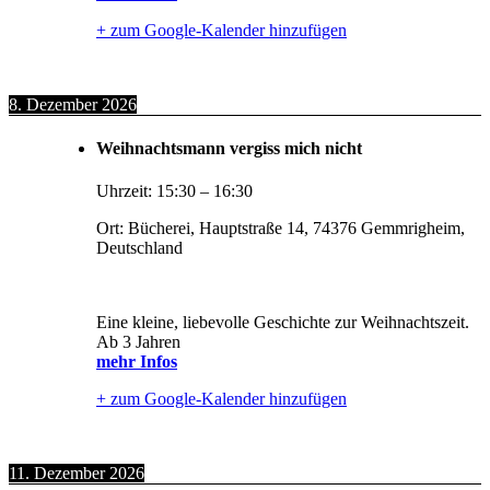
+ zum Google-Kalender hinzufügen
8. Dezember 2026
Weihnachtsmann vergiss mich nicht
Uhrzeit:
15:30
–
16:30
Ort:
Bücherei, Hauptstraße 14, 74376 Gemmrigheim,
Deutschland
Eine kleine, liebevolle Geschichte zur Weihnachtszeit.
Ab 3 Jahren
mehr Infos
+ zum Google-Kalender hinzufügen
11. Dezember 2026