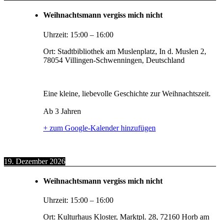
Weihnachtsmann vergiss mich nicht
Uhrzeit:
15:00
–
16:00
Ort:
Stadtbibliothek am Muslenplatz, In d. Muslen 2,
78054 Villingen-Schwenningen, Deutschland
Eine kleine, liebevolle Geschichte zur Weihnachtszeit.
Ab 3 Jahren
+ zum Google-Kalender hinzufügen
19. Dezember 2026
Weihnachtsmann vergiss mich nicht
Uhrzeit:
15:00
–
16:00
Ort:
Kulturhaus Kloster, Marktpl. 28, 72160 Horb am