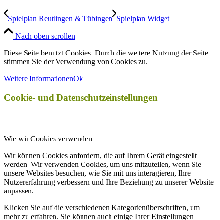
Spielplan Reutlingen & Tübingen
Spielplan Widget
Nach oben scrollen
Diese Seite benutzt Cookies. Durch die weitere Nutzung der Seite
stimmen Sie der Verwendung von Cookies zu.
Weitere Informationen
Ok
Cookie- und Datenschutzeinstellungen
Wie wir Cookies verwenden
Wir können Cookies anfordern, die auf Ihrem Gerät eingestellt
werden. Wir verwenden Cookies, um uns mitzuteilen, wenn Sie
unsere Websites besuchen, wie Sie mit uns interagieren, Ihre
Nutzererfahrung verbessern und Ihre Beziehung zu unserer Website
anpassen.
Klicken Sie auf die verschiedenen Kategorienüberschriften, um
mehr zu erfahren. Sie können auch einige Ihrer Einstellungen