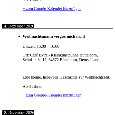
+ zum Google-Kalender hinzufügen
14. Dezember 2026
Weihnachtsmann vergiss mich nicht
Uhrzeit:
15:00
–
16:00
Ort:
Café Extra - Kleinkunstbühne Büttelborn,
Schulstraße 17, 64572 Büttelborn, Deutschland
Eine kleine, liebevolle Geschichte zur Weihnachtszeit.
Ab 3 Jahren
+ zum Google-Kalender hinzufügen
18. Dezember 2026