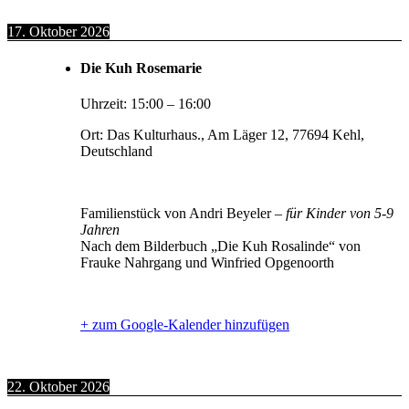
17. Oktober 2026
Die Kuh Rosemarie
Uhrzeit:
15:00
–
16:00
Ort:
Das Kulturhaus., Am Läger 12, 77694 Kehl,
Deutschland
Familienstück von Andri Beyeler –
für Kinder von 5-9
Jahren
Nach dem Bilderbuch „Die Kuh Rosalinde“ von
Frauke Nahrgang und Winfried Opgenoorth
+ zum Google-Kalender hinzufügen
22. Oktober 2026