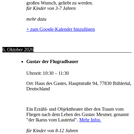
großen Wunsch, geliebt zu werden.
für Kinder von 3-7 Jahren
mehr dazu
+ zum Google-Kalender hinzufügen
6. Oktober 2026
Gustav der Flugradbauer
Uhrzeit:
10:30
–
11:30
Ort:
Haus des Gastes, Hauptstraße 94, 77830 Bühlertal,
Deutschland
Ein Erzähl- und Objekttheater über den Traum vom
Fliegen nach dem Leben des Gustav Mesmer, genannt
"der Ikarus vom Lautertal".
Mehr Infos
für Kinder von 8-12 Jahren