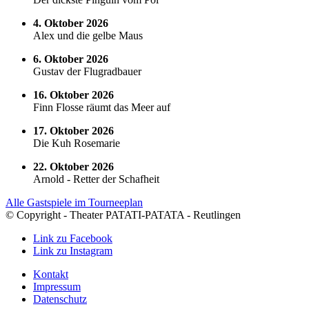
4. Oktober 2026
Alex und die gelbe Maus
6. Oktober 2026
Gustav der Flugradbauer
16. Oktober 2026
Finn Flosse räumt das Meer auf
17. Oktober 2026
Die Kuh Rosemarie
22. Oktober 2026
Arnold - Retter der Schafheit
Alle Gastspiele im Tourneeplan
© Copyright - Theater PATATI-PATATA - Reutlingen
Link zu Facebook
Link zu Instagram
Kontakt
Impressum
Datenschutz