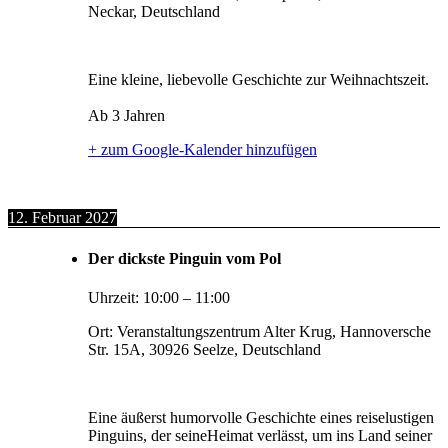
Neckar, Deutschland
Eine kleine, liebevolle Geschichte zur Weihnachtszeit.
Ab 3 Jahren
+ zum Google-Kalender hinzufügen
12. Februar 2027
Der dickste Pinguin vom Pol
Uhrzeit:
10:00
–
11:00
Ort:
Veranstaltungszentrum Alter Krug, Hannoversche
Str. 15A, 30926 Seelze, Deutschland
Eine äußerst humorvolle Geschichte eines reiselustigen
Pinguins, der seineHeimat verlässt, um ins Land seiner