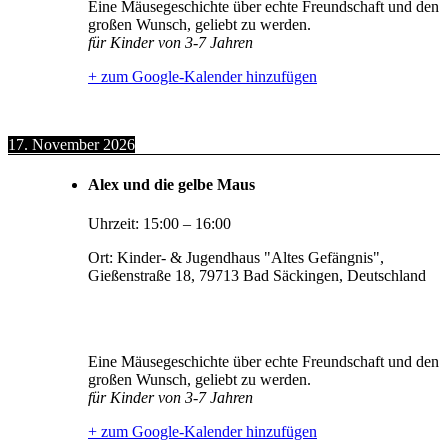
Eine Mäusegeschichte über echte Freundschaft und den
großen Wunsch, geliebt zu werden.
für Kinder von 3-7 Jahren
+ zum Google-Kalender hinzufügen
17. November 2026
Alex und die gelbe Maus
Uhrzeit:
15:00
–
16:00
Ort:
Kinder- & Jugendhaus "Altes Gefängnis",
Gießenstraße 18, 79713 Bad Säckingen, Deutschland
Eine Mäusegeschichte über echte Freundschaft und den
großen Wunsch, geliebt zu werden.
für Kinder von 3-7 Jahren
+ zum Google-Kalender hinzufügen