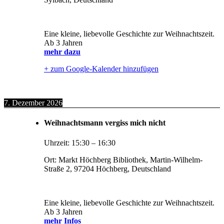
Eine kleine, liebevolle Geschichte zur Weihnachtszeit.
Ab 3 Jahren
mehr dazu
+ zum Google-Kalender hinzufügen
7. Dezember 2026
Weihnachtsmann vergiss mich nicht
Uhrzeit:
15:30
–
16:30
Ort:
Markt Höchberg Bibliothek, Martin-Wilhelm-
Straße 2, 97204 Höchberg, Deutschland
Eine kleine, liebevolle Geschichte zur Weihnachtszeit.
Ab 3 Jahren
mehr Infos