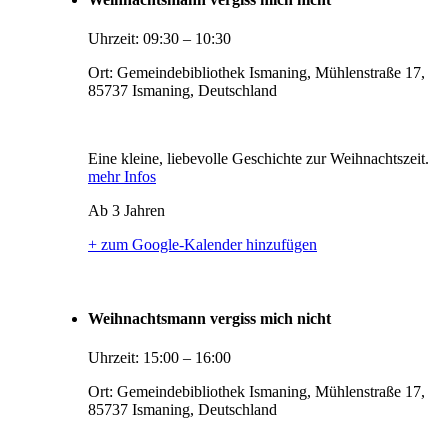
Uhrzeit:
09:30
–
10:30
Ort:
Gemeindebibliothek Ismaning, Mühlenstraße 17,
85737 Ismaning, Deutschland
Eine kleine, liebevolle Geschichte zur Weihnachtszeit.
mehr Infos
Ab 3 Jahren
+ zum Google-Kalender hinzufügen
Weihnachtsmann vergiss mich nicht
Uhrzeit:
15:00
–
16:00
Ort:
Gemeindebibliothek Ismaning, Mühlenstraße 17,
85737 Ismaning, Deutschland